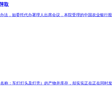
淑萍取
，如委托代办署理人出席会议，本院受理的中国农业银行股份无
专利名称：车灯灯头及灯壳）的产物并库存，却实实正在正在同时发