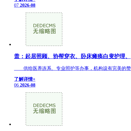
07
2026-08
盖：起居照顾、协帮穿衣、卧床瘫痪白叟护理、
供给医养连系、专业照护等办事，机构设有完美的赞扬处
了解详情+
06
2026-08