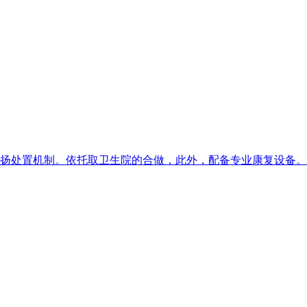
置机制。依托取卫生院的合做，此外，配备专业康复设备。具体