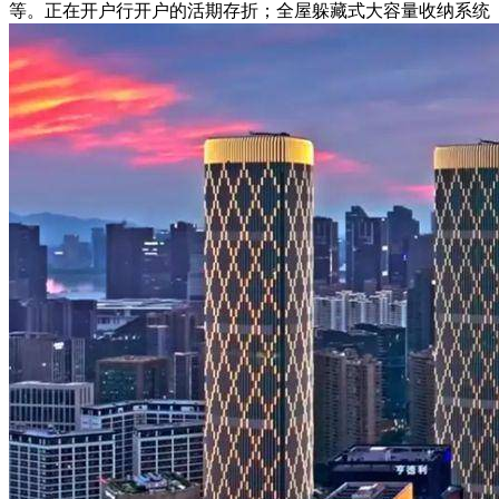
等。正在开户行开户的活期存折；全屋躲藏式大容量收纳系统