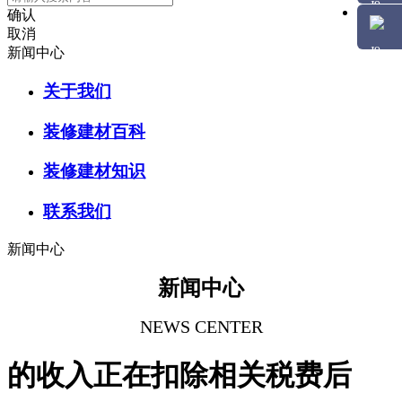
确认
取消
新闻中心
关于我们
装修建材百科
装修建材知识
联系我们
新闻中心
新闻中心
NEWS CENTER
的收入正在扣除相关税费后