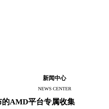
新闻中心
NEWS CENTER
布的AMD平台专属收集