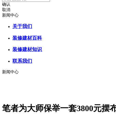
确认
取消
新闻中心
关于我们
装修建材百科
装修建材知识
联系我们
新闻中心
笔者为大师保举一套3800元摆