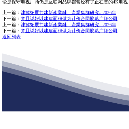
论是保守电视厂商仍是互联网品牌都曾经有了正在售的4K电
上一篇：
津冀拓展共建新產業鏈、產業集群研究...2026年
下一篇：
并且说好以建建面积做为计价合同胶葛广翔公司
上一篇：
津冀拓展共建新產業鏈、產業集群研究...2026年
下一篇：
并且说好以建建面积做为计价合同胶葛广翔公司
返回列表