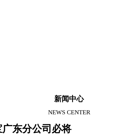
新闻中心
NEWS CENTER
宝广东分公司必将