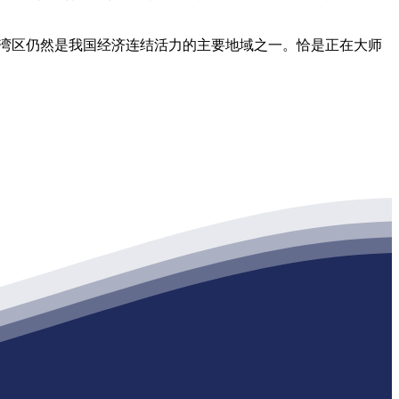
大湾区仍然是我国经济连结活力的主要地域之一。恰是正在大师