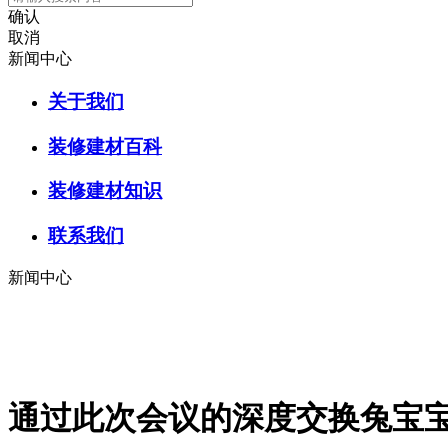
确认
取消
新闻中心
关于我们
装修建材百科
装修建材知识
联系我们
新闻中心
通过此次会议的深度交换兔宝