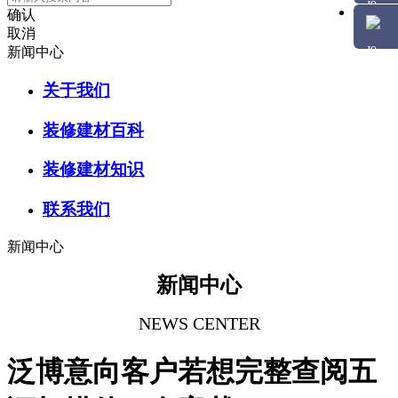
确认
取消
新闻中心
关于我们
装修建材百科
装修建材知识
联系我们
新闻中心
新闻中心
NEWS CENTER
泛博意向客户若想完整查阅五