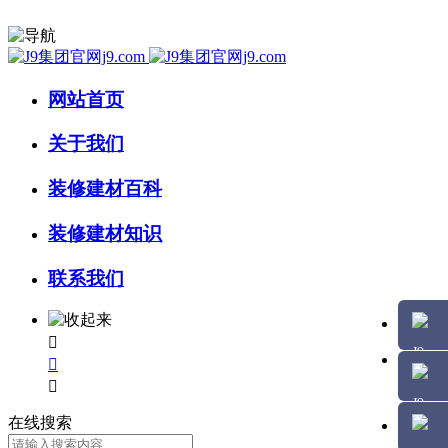
网站首页
关于我们
装修建材百科
装修建材知识
联系我们



在线搜索