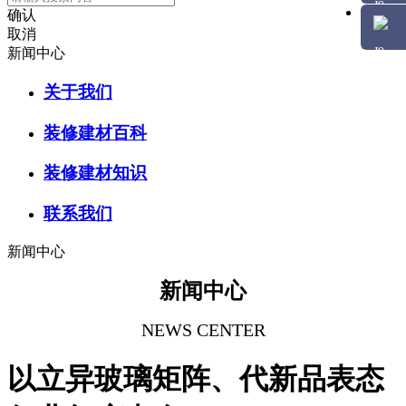
确认
取消
新闻中心
关于我们
装修建材百科
装修建材知识
联系我们
新闻中心
新闻中心
NEWS CENTER
以立异玻璃矩阵、代新品表态