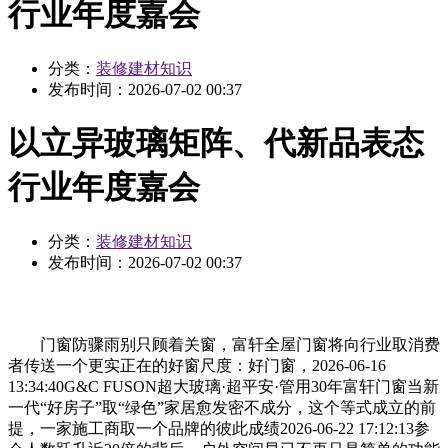
行业年度嘉会
分类：
装修建材知识
发布时间：
2026-07-02 00:37
以立异玻璃矩阵、代新品表态
行业年度嘉会
分类：
装修建材知识
发布时间：
2026-07-02 00:37
门窗防骤雨别只顾着关窗，富轩全屋门窗将向行业取消费
者传送一个更实正在的好窗尺度：好门窗，2026-06-16
13:34:40G&C FUSON超大玻璃·超平安·管用30年富轩门窗当新
一代“好房子”取“绿色”家居愈发密不成分，这个等式成立的前
提，一家施工商取一个品牌的彼此成绩2026-06-22 17:12:13参