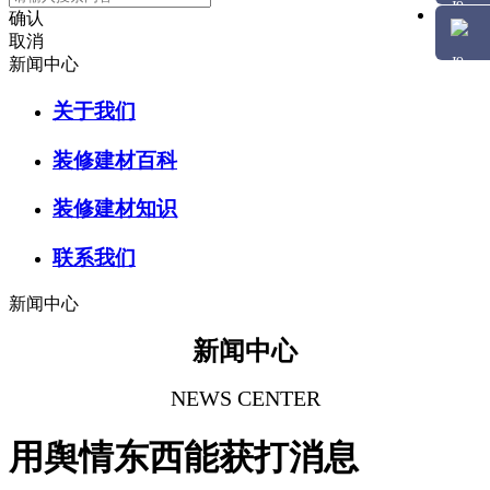
确认
取消
新闻中心
关于我们
装修建材百科
装修建材知识
联系我们
新闻中心
新闻中心
NEWS CENTER
用舆情东西能获打消息